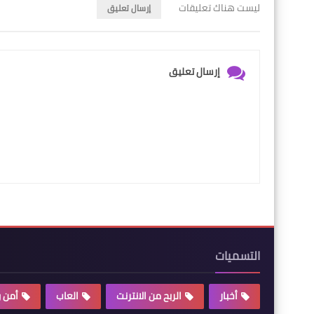
ليست هناك تعليقات
إرسال تعليق
إرسال تعليق
التسميات
أخبار
الربح من الانترنت
العاب
أمن 