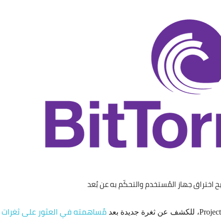
مُساهمته في العثور على ثغرات