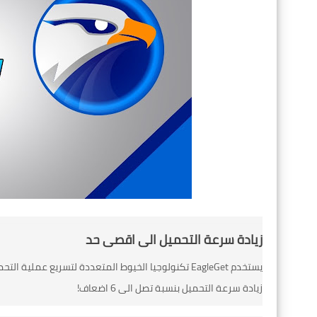
زيادة سرعة التحميل الى اقصى حد
يستخدم EagleGet تكنولوجيا الخيوط المتعددة لتسريع 
زيادة سرعة التحميل بنسبة تصل الى 6 اضعاف!