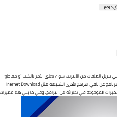
أي موقع
تنزيل الملفات من الأنترنت سواء تعلق الأمر بالكتب أو مقاطع
لبرنامج عن باقي
الشبيهة مثل Inernet Download
البرامج الأخرى