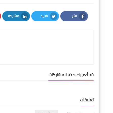
نشر
تغريد
مشاركة
LinkedIn
Twitter
Facebook
قد تُعجبك هذه المشاركات
تعليقات