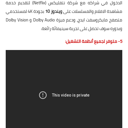
الدخول في شراكه مع شركة نتفليكس (Netflix) لتقديم خدمة
مشاهدة الافلام والمسلسلات على
ويندوز 10
بجودة 4K لمستخدمي
متصفح مايكروسفت ايدج, ودعم ميزة Dolby Audio و Dolby Vision
وبدوره سوف تحصل على تجربة سينيمائة رائعة.
5- متوفر لجميع أنظمة التشغيل: