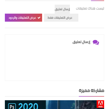
ليست هناك تعليقات
إرسال تعليق
عرض التعليقات فقط
عرض التعليقات والردود
إرسال تعليق
مشاركة مميزة