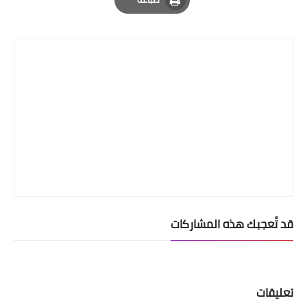
Print
قد تُعجبك هذه المشاركات
تعليقات