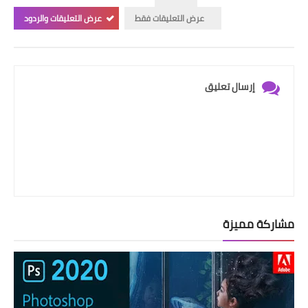
عرض التعليقات فقط
عرض التعليقات والردود
إرسال تعليق
مشاركة مميزة