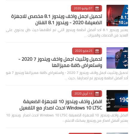
07 يوليو 2020
تحميل اجمل واخف ويندوز 8.1 مخصص للاجهزة
الضعيفة 2020 - ويندوز 8.1 الفنان
يعتبر ويندوز 8.1 احد أفضل انظمة ويندوز التي تم اطلاقها حيث كان يحتوي على
العديد من الخدمات والميزات …
25 مايو 2020
تحميل وتثبيت اجمل واخف ويندوز 7 2020 -
واستعراض كافة مميزاتها
تحميل وتثبيت اجمل واخف ويندوز 7 2020 - واستعراض كافة مميزاتها ويندوز 7 هو
أحد أفضل انظمة ويندوز تم اصدارها , حيث …
11 أبريل 2020
افضل واخف ويندوز 10 للاجهزة الضعيفة
Windows 10 LTSC احدث اصدار مع التفعيل
افضل واخف ويندوز 10 للاجهزة الضعيفة Windows 10 LTSC احدث اصدار ويندوز 10
يعتبر أفضل اصدار من ويندوز يمكنك الاعتم…