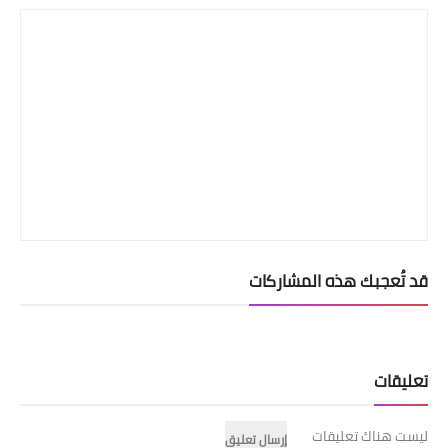
قد تُعجبك هذه المشاركات
تعليقات
ليست هناك تعليقات
إرسال تعليق