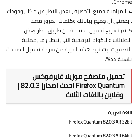
Chrome.
4. المزامنة جميع الأجهزة ، بغض النظر عن مكان وجودك
، بمعنى أن جميع بياناتك وكلمات المرور معك.
5. تم تسريع تحميل الصفحة عن طريق حظر بعض
الإعلانات والاكواد البرمجية التي تبطئ من عملية
التصفح "حيث تزيد هذه الميزة من سرعة تحميل الصفحة
بنسبة 44٪".
تحميل متصفح موزيلا فايرفوكس
Firefox Quantum احدث اصدار| 82.0.3 |
اوفلاين باللغات الثلاث
اللغة العربية:
Firefox Quantum 82.0.3 AR 32bit
Firefox Quantum 82.0.3 AR 64bit