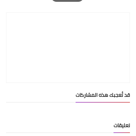
Print
قد تُعجبك هذه المشاركات
تعليقات