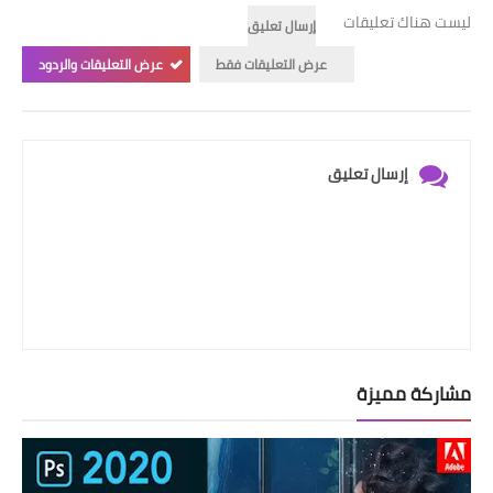
ليست هناك تعليقات
إرسال تعليق
عرض التعليقات فقط
عرض التعليقات والردود
إرسال تعليق
مشاركة مميزة