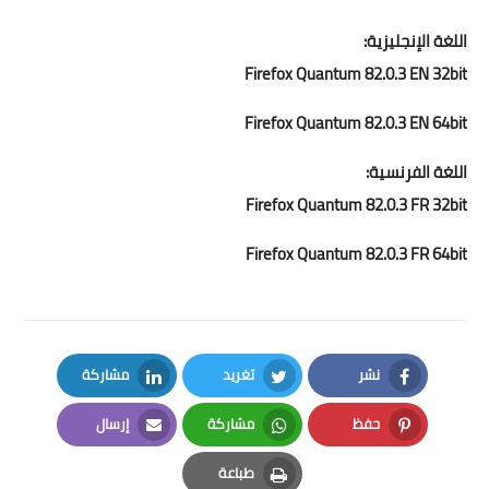
اللغة الإنجليزية:
Firefox Quantum
82.0.3
EN 32bit
Firefox Quantum
82.0.3
EN 64bit
اللغة الفرنسية:
Firefox Quantum
82.0.3
FR 32bit
Firefox Quantum
82.0.3
FR 64bit
نشر
تغريد
مشاركة
LinkedIn
Twitter
Facebook
حفظ
مشاركة
إرسال
Email
Whatsapp
Pinterest
طباعة