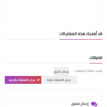
قد تُعجبك هذه المشاركات
تعليقات
ليست هناك تعليقات
إرسال تعليق
عرض التعليقات فقط
عرض التعليقات والردود
إرسال تعليق