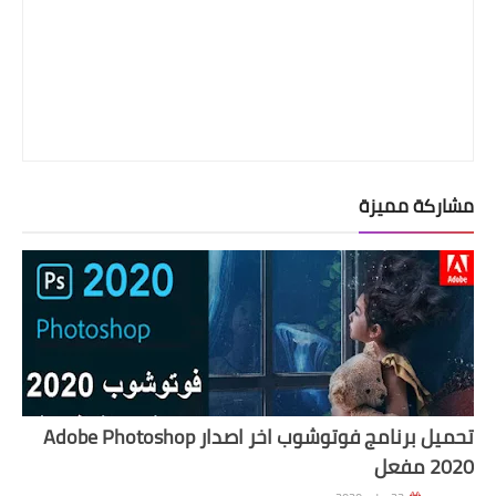
مشاركة مميزة
تحميل برنامج فوتوشوب اخر اصدار Adobe Photoshop
2020 مفعل