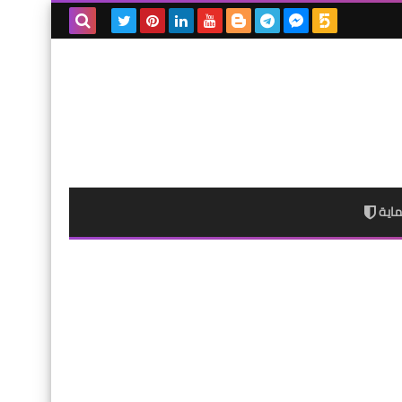
بحث هذه
المدونة
الإلكترونية
اية