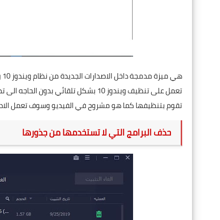
تعمل على تنظيف ويندوز 10 بشكل تلقائي بد
تقوم بتنظيفها كما هو مشروح في الفيديو وسوف تعمل الاداة بشكل ت
حذف البرامج التي لا تستخدمها من جذورها