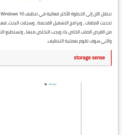
ن
تحديث الملفات ، وبرامج التشغيل القديمة ، وسجلات البحث, ف
والتي سوف تقوم بعملية التنظيف.
storage sense