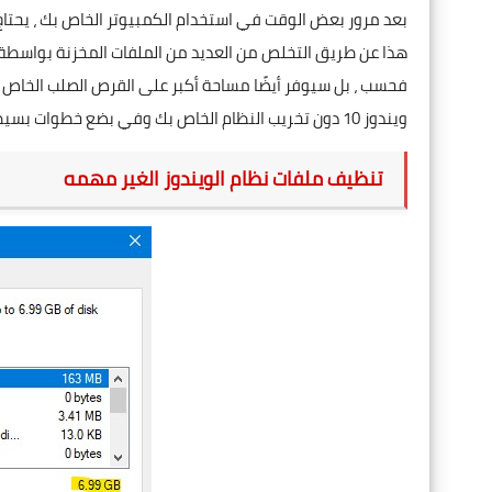
فحسب ، بل سيوفر أيضًا مساحة أكبر على القرص الصلب الخاص بك
ويندوز 10 دون تخريب النظام الخاص بك وفي بضع خطوات بسيطة.
تنظيف ملفات نظام الويندوز الغير مهمه