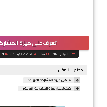
تعرف على ميزة المشاركة 
05 يوليو 2020
alaa
الصفحة الرئيسية
أخبا
محتويات المقال
ما هي ميزة المشاركة القريبة؟
كيف تعمل ميزة المشاركة القريبة؟