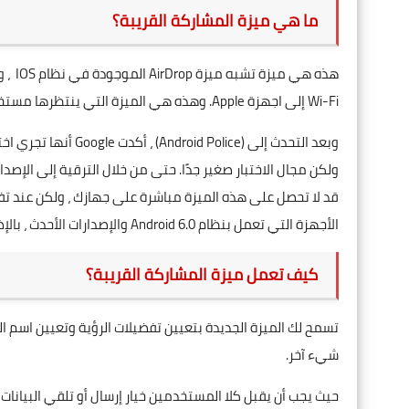
ما هي ميزة المشاركة القريبة؟
هذه ه
Wi-Fi إلى اجهزة Apple. وهذه هي الميزة التي ينتظرها مستخدمو Android منذ سنوات.
ولكن مجال الاختبار صغير جدًا. حتى من خلال الترقية إلى الإصدار التجري
الأجهزة التي تعمل بنظام Android 6.0 والإصدارات الأحدث ، بالإضافة إلى بعض الأنظمة الأخرى.
كيف تعمل ميزة المشاركة القريبة؟
تسمح لك الميزة الجديدة بتعيين تفضيلات الرؤية وتعيين اسم الج
شيء آخر.
حيث يجب أن يقبل كلا المستخدمين خيار إرسال أو تلقي البيانات 