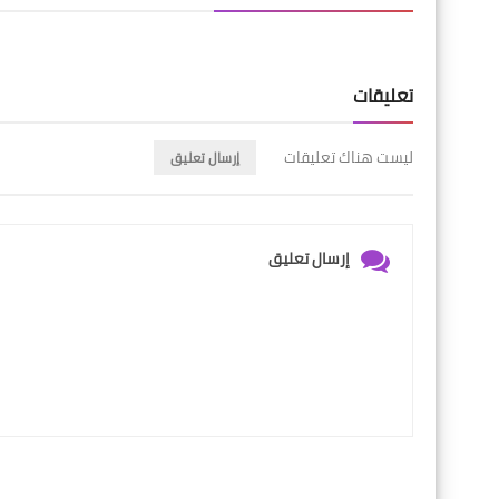
تعليقات
ليست هناك تعليقات
إرسال تعليق
إرسال تعليق