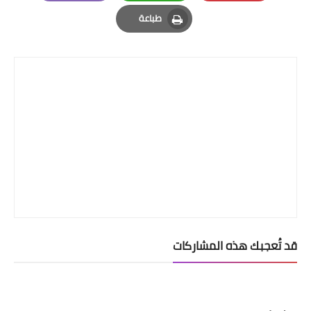
Email
Whatsapp
Pinterest
طباعة
Print
قد تُعجبك هذه المشاركات