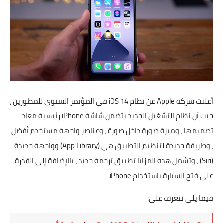
أعلنت شركة Apple عن نظام iOS 14 في المؤتمر السنوي للمطورين ،
حيث أن نظام التشغيل الجديد يتضمن شاشة iPhone رئيسية معاد
تصميمها ، وميزة صورة داخل صورة ، وعناصر واجهة مستخدم أفضل
، وطريقة جديدة لتنظيم التطبيق هي (App Library) وواجهة جديدة
(Siri) ، وتشمل هذه المزايا تطبيق ترجمة جديد ، بالإضافة إلى القدرة
على فتح السيارة باستخدام iPhone.
فيما يلي نتعرف على: