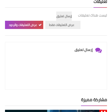
تعليقات
ليست هناك تعليقات
إرسال تعليق
عرض التعليقات فقط
عرض التعليقات والردود
إرسال تعليق
مشاركة مميزة